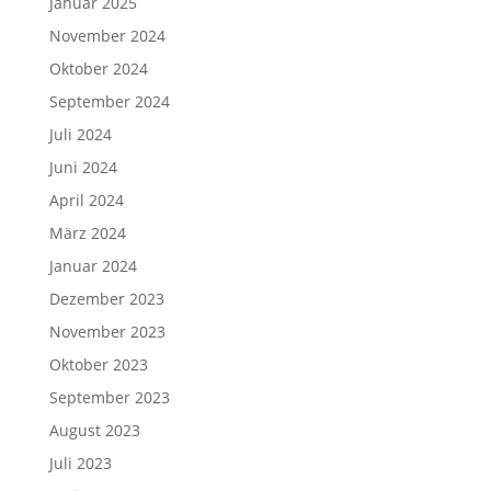
Januar 2025
November 2024
Oktober 2024
September 2024
Juli 2024
Juni 2024
April 2024
März 2024
Januar 2024
Dezember 2023
November 2023
Oktober 2023
September 2023
August 2023
Juli 2023