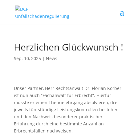
Herzlichen Glückwunsch !
Sep. 10, 2025
|
News
Unser Partner, Herr Rechtsanwalt Dr. Florian Körber,
ist nun auch “Fachanwalt für Erbrecht”. Hierfür
musste er einen Theorielehrgang absolvieren, drei
jeweils fünfstündige Leistungskontrollen bestehen
und den Nachweis besonderer praktischer
Erfahrung durch eine bestimmte Anzahl an
Erbrechtsfällen nachweisen.