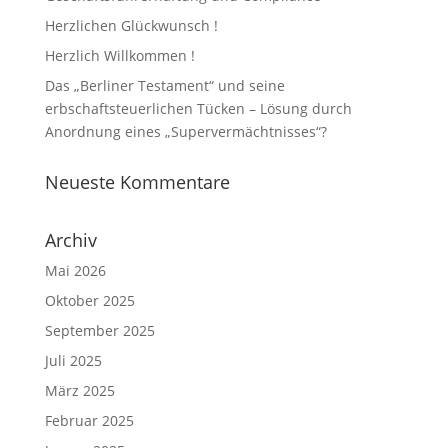
Herzlichen Glückwunsch !
Herzlich Willkommen !
Das „Berliner Testament“ und seine
erbschaftsteuerlichen Tücken – Lösung durch
Anordnung eines „Supervermächtnisses“?
Neueste Kommentare
Archiv
Mai 2026
Oktober 2025
September 2025
Juli 2025
März 2025
Februar 2025