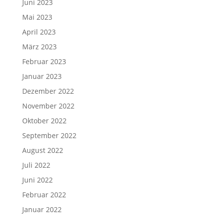
Juni 2023
Mai 2023
April 2023
März 2023
Februar 2023
Januar 2023
Dezember 2022
November 2022
Oktober 2022
September 2022
August 2022
Juli 2022
Juni 2022
Februar 2022
Januar 2022