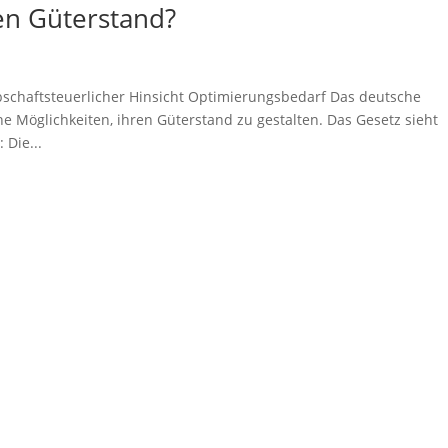
en Güterstand?
bschaftsteuerlicher Hinsicht Optimierungsbedarf Das deutsche
 Möglichkeiten, ihren Güterstand zu gestalten. Das Gesetz sieht
 Die...