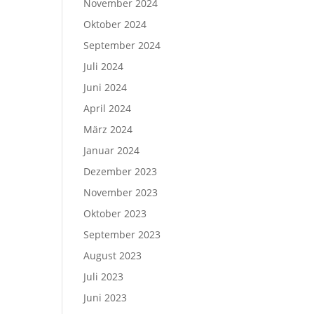
November 2024
Oktober 2024
September 2024
Juli 2024
Juni 2024
April 2024
März 2024
Januar 2024
Dezember 2023
November 2023
Oktober 2023
September 2023
August 2023
Juli 2023
Juni 2023