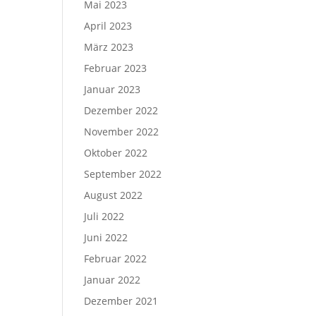
Mai 2023
April 2023
März 2023
Februar 2023
Januar 2023
Dezember 2022
November 2022
Oktober 2022
September 2022
August 2022
Juli 2022
Juni 2022
Februar 2022
Januar 2022
Dezember 2021