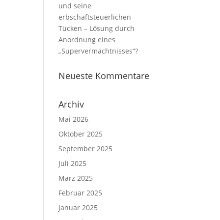
und seine
erbschaftsteuerlichen
Tücken – Lösung durch
Anordnung eines
„Supervermächtnisses“?
Neueste Kommentare
Archiv
Mai 2026
Oktober 2025
September 2025
Juli 2025
März 2025
Februar 2025
Januar 2025