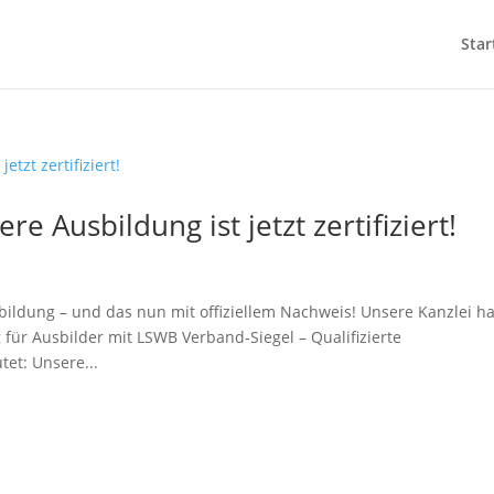
Star
re Ausbildung ist jetzt zertifiziert!
bildung – und das nun mit offiziellem Nachweis! Unsere Kanzlei ha
 für Ausbilder mit LSWB Verband-Siegel – Qualifizierte
et: Unsere...