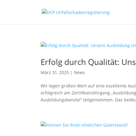
Erfolg durch Qualität: Unse
März 31, 2025
|
News
Wir legen großen Wert auf eine exzellente Aus
erfolgreich am Zertifikatslehrgang „Ausbildung
Ausbildungskanzlei“ teilgenommen. Das bedeut