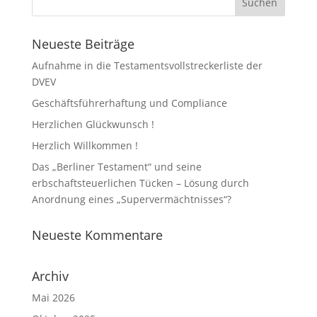
Neueste Beiträge
Aufnahme in die Testamentsvollstreckerliste der
DVEV
Geschäftsführerhaftung und Compliance
Herzlichen Glückwunsch !
Herzlich Willkommen !
Das „Berliner Testament“ und seine
erbschaftsteuerlichen Tücken – Lösung durch
Anordnung eines „Supervermächtnisses“?
Neueste Kommentare
Archiv
Mai 2026