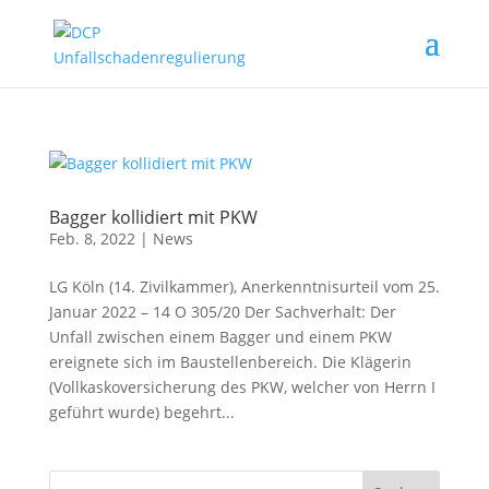
Bagger kollidiert mit PKW
Feb. 8, 2022
|
News
LG Köln (14. Zivilkammer), Anerkenntnisurteil vom 25.
Januar 2022 – 14 O 305/20 Der Sachverhalt: Der
Unfall zwischen einem Bagger und einem PKW
ereignete sich im Baustellenbereich. Die Klägerin
(Vollkaskoversicherung des PKW, welcher von Herrn I
geführt wurde) begehrt...