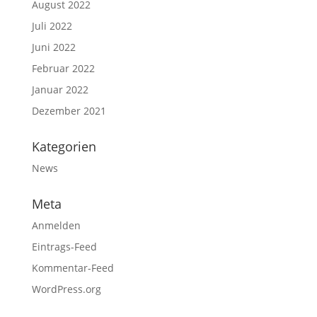
August 2022
Juli 2022
Juni 2022
Februar 2022
Januar 2022
Dezember 2021
Kategorien
News
Meta
Anmelden
Eintrags-Feed
Kommentar-Feed
WordPress.org