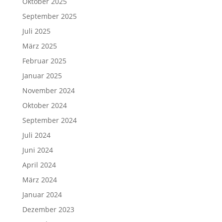
Oktober 2025
September 2025
Juli 2025
März 2025
Februar 2025
Januar 2025
November 2024
Oktober 2024
September 2024
Juli 2024
Juni 2024
April 2024
März 2024
Januar 2024
Dezember 2023