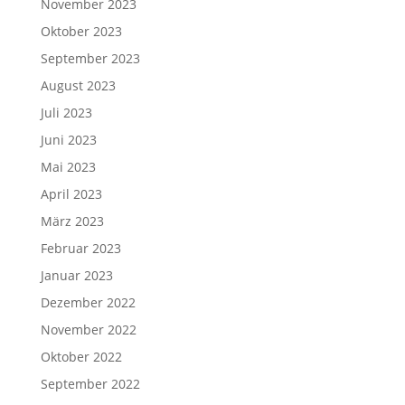
November 2023
Oktober 2023
September 2023
August 2023
Juli 2023
Juni 2023
Mai 2023
April 2023
März 2023
Februar 2023
Januar 2023
Dezember 2022
November 2022
Oktober 2022
September 2022