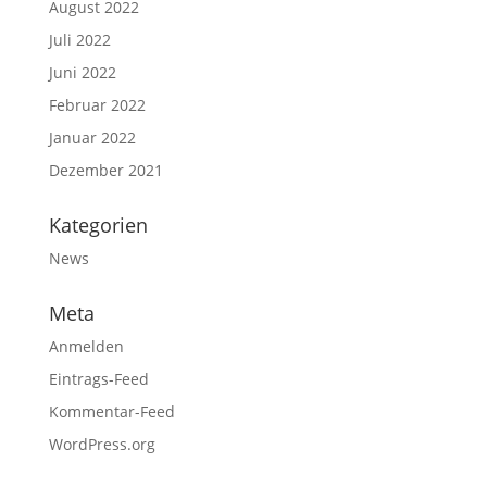
August 2022
Juli 2022
Juni 2022
Februar 2022
Januar 2022
Dezember 2021
Kategorien
News
Meta
Anmelden
Eintrags-Feed
Kommentar-Feed
WordPress.org