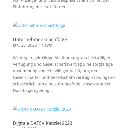
von Anzeige- und Nachweispflicht hat sich mit der
Einführung der eAU für den...
Unternehmensnachfolge
Jan. 23, 2023
|
News
Wichtig: regelmäßige Abstimmung von letztwilliger
Verfügung und Gesellschaftsvertrag Eine sorgfältige
Abstimmung von letztwilliger Verfügung der
Gesellschafter und Gesellschaftsvertrag ist zwingend
erforderlich, um eine störungsfreie Umsetzung der
Nachfolgeregelung...
Digitale DATEV Kanzlei 2023