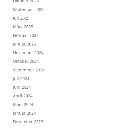
Oktober 2025
September 2025
Juli 2025
März 2025
Februar 2025
Januar 2025
November 2024
Oktober 2024
September 2024
Juli 2024
Juni 2024
April 2024
März 2024
Januar 2024
Dezember 2023