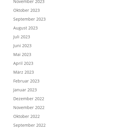
November 2023
Oktober 2023
September 2023
August 2023
Juli 2023
Juni 2023
Mai 2023
April 2023
März 2023
Februar 2023
Januar 2023
Dezember 2022
November 2022
Oktober 2022
September 2022