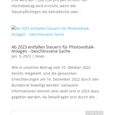
Höchstbetrag wird erreicht, wenn die
Steuerpflichtigen die betriebliche oder...
Ab 2023 entfallen Steuern für Photovoltaik-
Anlagen – beschlossene Sache
Jan. 9, 2023
|
News
Wie in unserem Beitrag vom 10. Oktober 2022
bereits mitgeteilt, sind die genannten
Erleichterungen am 16. Dezember 2022 durch den
Bundesrat bewilligt worden. Genauere
Informationen können aber wohl erst in 2023 dazu
gegeben werden, da Detailfragen erst durch die...