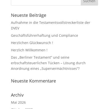
Neueste Beiträge
Aufnahme in die Testamentsvollstreckerliste der
DVEV
Geschäftsführerhaftung und Compliance
Herzlichen Glückwunsch !
Herzlich Willkommen !
Das „Berliner Testament“ und seine
erbschaftsteuerlichen Tücken – Lösung durch
Anordnung eines „Supervermächtnisses“?
Neueste Kommentare
Archiv
Mai 2026