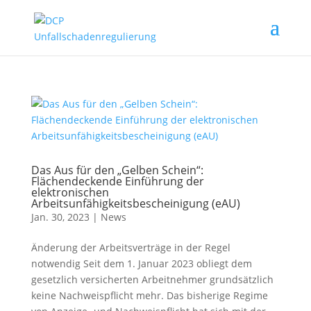
Das Aus für den „Gelben Schein“:
Flächendeckende Einführung der
elektronischen
Arbeitsunfähigkeitsbescheinigung (eAU)
Jan. 30, 2023
|
News
Änderung der Arbeitsverträge in der Regel
notwendig Seit dem 1. Januar 2023 obliegt dem
gesetzlich versicherten Arbeitnehmer grundsätzlich
keine Nachweispflicht mehr. Das bisherige Regime